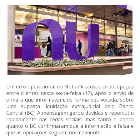
Um erro operacional do Nubank causou preocupação
entre clientes nesta sexta-feira (12), após o envio de
e-mails que informavam, de forma equivocada, sobre
uma suposta liquidação extrajudicial pelo Banco
Central (BC). A mensagem gerou dúvidas e repercutiu
rapidamente nas redes sociais, mas tanto o banco
quanto o BC confirmaram que a informação é falsa e
que as operações seguem normalmente.