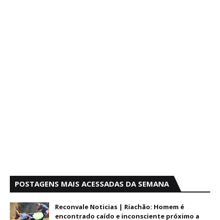
POSTAGENS MAIS ACESSADAS DA SEMANA
Reconvale Noticias | Riachão: Homem é
encontrado caído e inconsciente próximo a