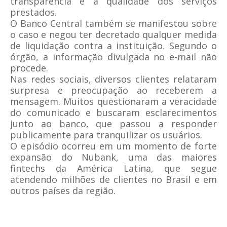
transparência e a qualidade dos serviços
prestados.
O Banco Central também se manifestou sobre
o caso e negou ter decretado qualquer medida
de liquidação contra a instituição. Segundo o
órgão, a informação divulgada no e-mail não
procede.
Nas redes sociais, diversos clientes relataram
surpresa e preocupação ao receberem a
mensagem. Muitos questionaram a veracidade
do comunicado e buscaram esclarecimentos
junto ao banco, que passou a responder
publicamente para tranquilizar os usuários.
O episódio ocorreu em um momento de forte
expansão do Nubank, uma das maiores
fintechs da América Latina
, que segue
atendendo milhões de clientes no Brasil e em
outros países da região.