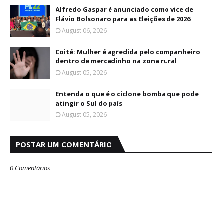
Alfredo Gaspar é anunciado como vice de
Flávio Bolsonaro para as Eleições de 2026
August 06, 2026
Coité: Mulher é agredida pelo companheiro
dentro de mercadinho na zona rural
August 05, 2026
Entenda o que é o ciclone bomba que pode
atingir o Sul do país
August 05, 2026
POSTAR UM COMENTÁRIO
0 Comentários