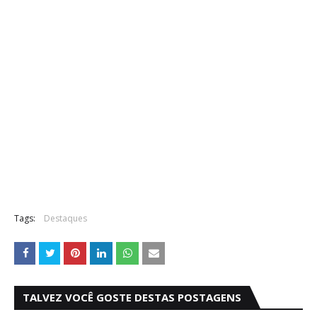
Tags:
Destaques
TALVEZ VOCÊ GOSTE DESTAS POSTAGENS