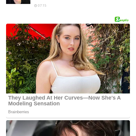
07:15