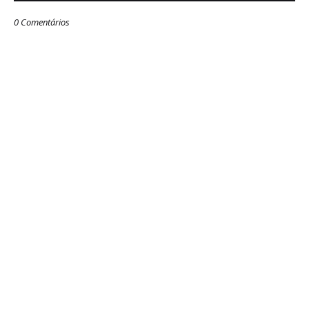
0 Comentários