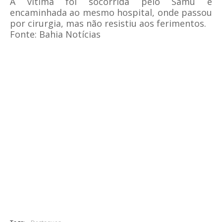
A vítima foi socorrida pelo Samu e
encaminhada ao mesmo hospital, onde passou
por cirurgia, mas não resistiu aos ferimentos.
Fonte: Bahia Notícias