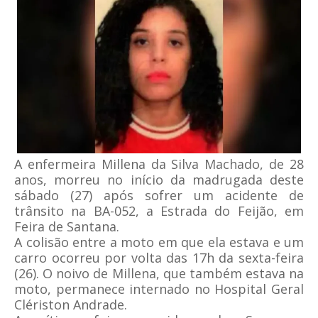
A enfermeira Millena da Silva Machado, de 28
anos, morreu no início da madrugada deste
sábado (27) após sofrer um acidente de
trânsito na BA-052, a Estrada do Feijão, em
Feira de Santana.
A colisão entre a moto em que ela estava e um
carro ocorreu por volta das 17h da sexta-feira
(26). O noivo de Millena, que também estava na
moto, permanece internado no Hospital Geral
Clériston Andrade.