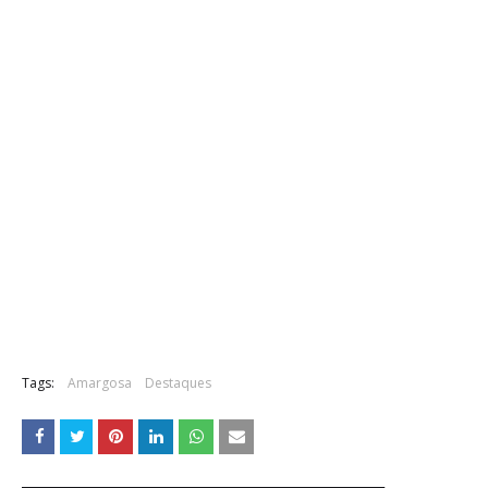
Tags:
Amargosa
Destaques