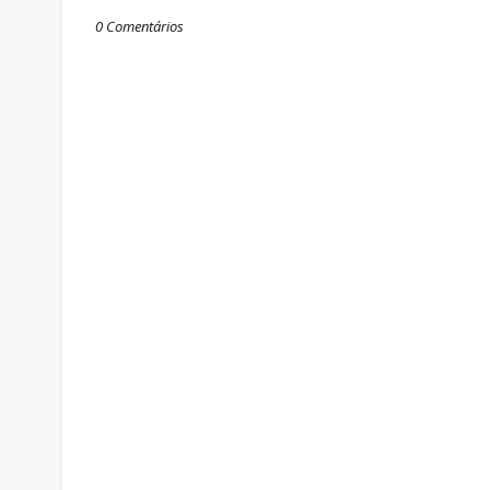
0 Comentários