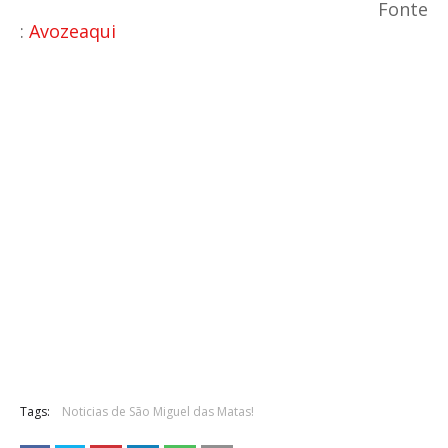
Fonte
:
Avozeaqui
Tags:
Noticias de São Miguel das Matas!