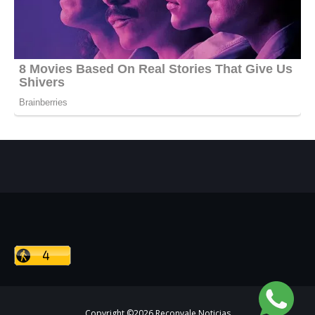
Copyright ©
2026
Reconvale Noticias