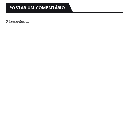
POSTAR UM COMENTÁRIO
0 Comentários