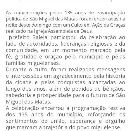
As comemorações pelos 135 anos de emancipação
política de São Miguel das Matas foram encerradas na
noite deste domingo com um Culto em Ação de Graças
realizado na Igreja Assembleia de Deus.
prefeito Baleia participou da celebração ao
lado de autoridades, lideranças religiosas e da
comunidade, em um momento marcado pela
fé, gratidão e oração pelo município e pelas
famílias miguelenses.
Durante o culto, foram realizadas mensagens
e intercessões em agradecimento pela história
da cidade e pelas conquistas alcançadas ao
longo dos anos, além de pedidos de bênçãos,
sabedoria e prosperidade para o futuro de São
Miguel das Matas.
A celebração encerrou a programação festiva
dos 135 anos do município, reforçando os
sentimentos de união, esperança e orgulho
que marcam a trajetória do povo miguelense.