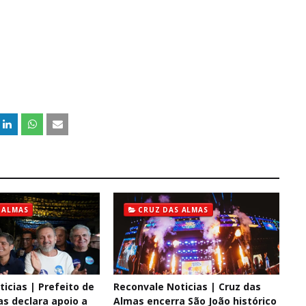
 ALMAS
CRUZ DAS ALMAS
icias | Prefeito de
Reconvale Noticias | Cruz das
as declara apoio a
Almas encerra São João histórico