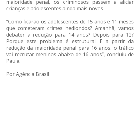
maioridade penal, os criminosos passem a aliciar
crianças e adolescentes ainda mais novos.
“Como ficarão os adolescentes de 15 anos e 11 meses
que cometeram crimes hediondos? Amanhã, vamos
debater a redução para 14 anos? Depois para 12?
Porque este problema é estrutural. E a partir da
redução da maioridade penal para 16 anos, o tráfico
vai recrutar meninos abaixo de 16 anos”, concluiu de
Paula.
Por Agência Brasil