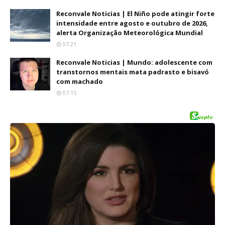
Reconvale Noticias | El Niño pode atingir forte
intensidade entre agosto e outubro de 2026,
alerta Organização Meteorológica Mundial
07:21
Reconvale Noticias | Mundo: adolescente com
transtornos mentais mata padrasto e bisavó
com machado
07:15