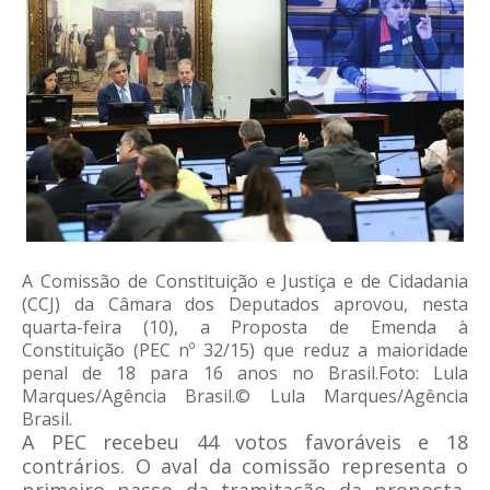
A Comissão de Constituição e Justiça e de Cidadania
(CCJ) da Câmara dos Deputados aprovou, nesta
quarta-feira (10), a Proposta de Emenda à
Constituição (PEC nº 32/15) que reduz a maioridade
penal de 18 para 16 anos no Brasil.Foto: Lula
Marques/Agência Brasil.© Lula Marques/Agência
Brasil.
A PEC recebeu 44 votos favoráveis e 18
contrários. O aval da comissão representa o