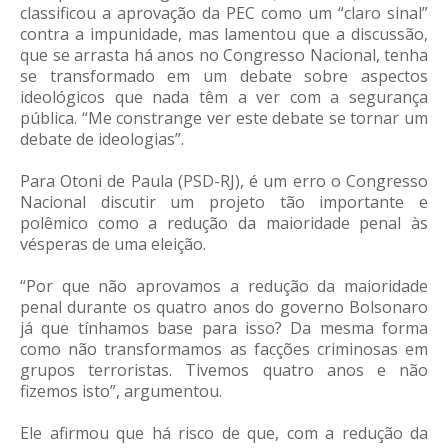
classificou a aprovação da PEC como um “claro sinal”
contra a impunidade, mas lamentou que a discussão,
que se arrasta há anos no Congresso Nacional, tenha
se transformado em um debate sobre aspectos
ideológicos que nada têm a ver com a segurança
pública. “Me constrange ver este debate se tornar um
debate de ideologias”.
Para Otoni de Paula (PSD-RJ), é um erro o Congresso
Nacional discutir um projeto tão importante e
polêmico como a redução da maioridade penal às
vésperas de uma eleição.
“Por que não aprovamos a redução da maioridade
penal durante os quatro anos do governo Bolsonaro
já que tínhamos base para isso? Da mesma forma
como não transformamos as facções criminosas em
grupos terroristas. Tivemos quatro anos e não
fizemos isto”, argumentou.
Ele afirmou que há risco de que, com a redução da