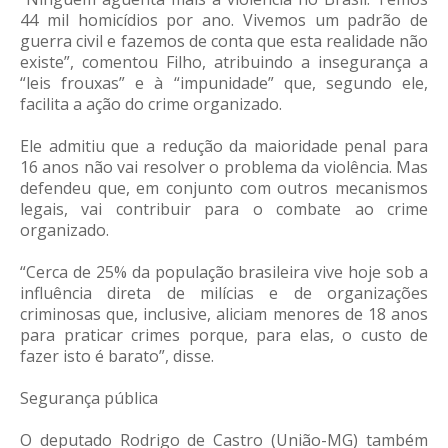
44 mil homicídios por ano. Vivemos um padrão de
guerra civil e fazemos de conta que esta realidade não
existe”, comentou Filho, atribuindo a insegurança a
“leis frouxas” e à “impunidade” que, segundo ele,
facilita a ação do crime organizado.
Ele admitiu que a redução da maioridade penal para
16 anos não vai resolver o problema da violência. Mas
defendeu que, em conjunto com outros mecanismos
legais, vai contribuir para o combate ao crime
organizado.
“Cerca de 25% da população brasileira vive hoje sob a
influência direta de milícias e de organizações
criminosas que, inclusive, aliciam menores de 18 anos
para praticar crimes porque, para elas, o custo de
fazer isto é barato”, disse.
Segurança pública
O deputado Rodrigo de Castro (União-MG) também