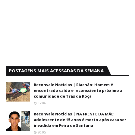
POSTAGENS MAIS ACESSADAS DA SEMANA
Reconvale Noticias | Riachão: Homem é
encontrado caído e inconsciente próximo a
comunidade de Trás da Roça
07:06
Reconvale Noticias | NA FRENTE DA MÃE:
adolescente de 15 anos é morto após casa ser
invadida em Feira de Santana
20:05