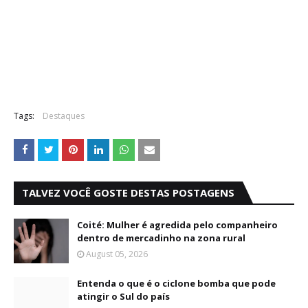
Tags:
Destaques
TALVEZ VOCÊ GOSTE DESTAS POSTAGENS
Coité: Mulher é agredida pelo companheiro
dentro de mercadinho na zona rural
August 05, 2026
Entenda o que é o ciclone bomba que pode
atingir o Sul do país