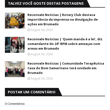
TALVEZ VOCÊ GOSTE DESTAS POSTAGENS
Reconvale Noticias | Rotary Club destaca
importância da imprensa na divulgação de
ações em Brumado
August 04, 2026
Reconvale Noticias | 'Quem manda é a lei', diz
comandante do 24º BPM sobre ameaças com
armas em Brumado
August 04, 2026
Reconvale Noticias | Comunidade Terapêutica
Casa do Bom Samaritano terá unidade em
Brumado
August 04, 2026
POSTAR UM COMENTÁRIO
0 Comentários