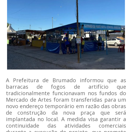
A Prefeitura de
Brumado
informou que as
barracas de fogos de artifício que
tradicionalmente funcionavam nos fundos do
Mercado de Artes foram transferidas para um
novo endereço temporário em razão das obras
de construção da nova praça que será
implantada no local. A medida visa garantir a
continuidade das atividades comerciais