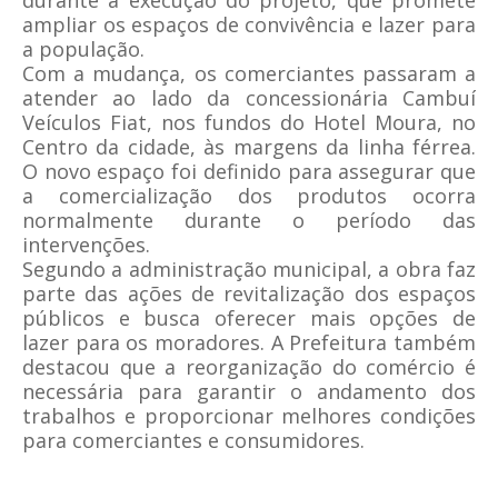
durante a execução do projeto, que promete
ampliar os espaços de convivência e lazer para
a população.
Com a mudança, os comerciantes passaram a
atender ao lado da concessionária Cambuí
Veículos Fiat, nos fundos do Hotel Moura, no
Centro da cidade, às margens da linha férrea.
O novo espaço foi definido para assegurar que
a comercialização dos produtos ocorra
normalmente durante o período das
intervenções.
Segundo a administração municipal, a obra faz
parte das ações de revitalização dos espaços
públicos e busca oferecer mais opções de
lazer para os moradores. A Prefeitura também
destacou que a reorganização do comércio é
necessária para garantir o andamento dos
trabalhos e proporcionar melhores condições
para comerciantes e consumidores.