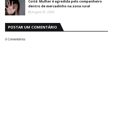
Coité: Mulher é agredida pelo companheiro
dentro de mercadinho na zona rural
August 05, 2026
POSTAR UM COMENTÁRIO
0 Comentários