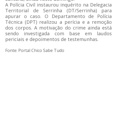
A Polícia Civil instaurou inquérito na Delegacia
Territorial de Serrinha (DT/Serrinha) para
apurar o caso. O Departamento de Polícia
Técnica (DPT) realizou a perícia e a remoção
dos corpos. A motivação do crime ainda está
sendo investigada com base em laudos
periciais e depoimentos de testemunhas.
Fonte: Portal Chico Sabe Tudo