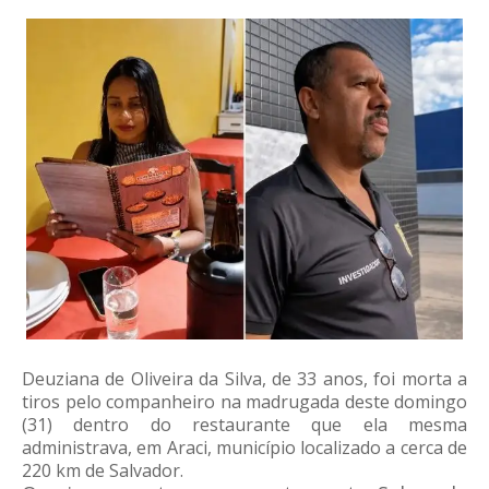
Deuziana de Oliveira da Silva, de 33 anos, foi morta a
tiros pelo companheiro na madrugada deste domingo
(31) dentro do restaurante que ela mesma
administrava, em Araci, município localizado a cerca de
220 km de Salvador.