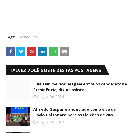
Tags:
Destaques
TALVEZ VOCÊ GOSTE DESTAS POSTAGENS
Lula tem melhor imagem entre os candidatos à
Presidência, diz AtlasIntel
August 06, 2026
Alfredo Gaspar é anunciado como vice de
Flávio Bolsonaro para as Eleições de 2026
August 06, 2026