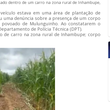
ado dentro de um carro na zona rural de Inhambupe,
o veículo estava em uma área de plantação de
eu uma denúncia sobre a presença de um corpo
 povoado de Mulunguinho. Ao constatarem o
 Departamento de Polícia Técnica (DPT).
 de carro na zona rural de Inhambupe; corpo