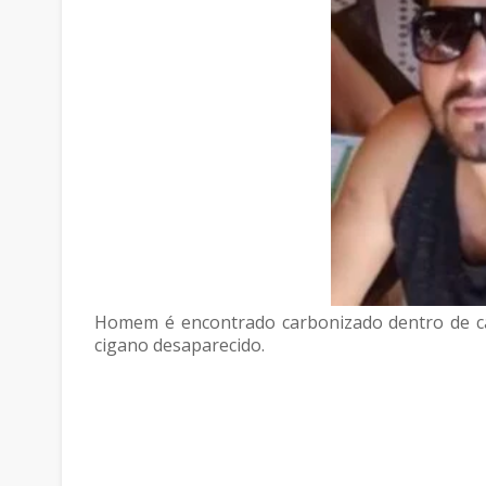
Homem é encontrado carbonizado dentro de ca
cigano desaparecido.