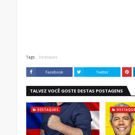
Tags:
Destaques
Facebook
Twitter
TALVEZ VOCÊ GOSTE DESTAS POSTAGENS
DESTAQUES
DESTAQU