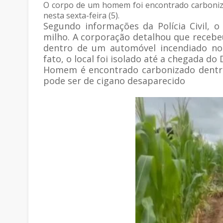
O corpo de um homem foi encontrado carboniz
nesta sexta-feira (5).
Segundo informações da Polícia Civil, 
milho. A corporação detalhou que receb
dentro de um automóvel incendiado no
fato, o local foi isolado até a chegada do
Homem é encontrado carbonizado dentro
pode ser de cigano desaparecido