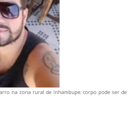
rro na zona rural de Inhambupe; corpo pode ser de