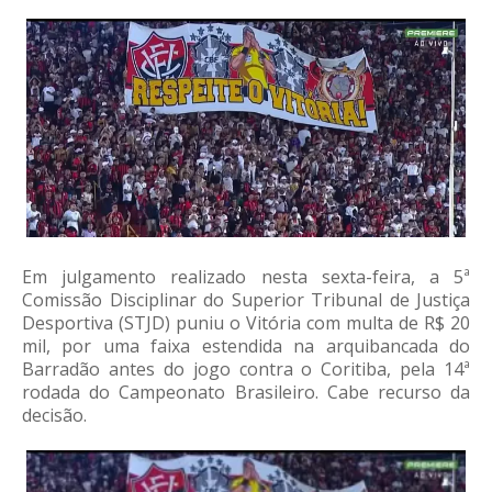
Em julgamento realizado nesta sexta-feira, a 5ª
Comissão Disciplinar do Superior Tribunal de Justiça
Desportiva (STJD) puniu o Vitória com multa de R$ 20
mil, por uma faixa estendida na arquibancada do
Barradão antes do jogo contra o Coritiba, pela 14ª
rodada do Campeonato Brasileiro. Cabe recurso da
decisão.