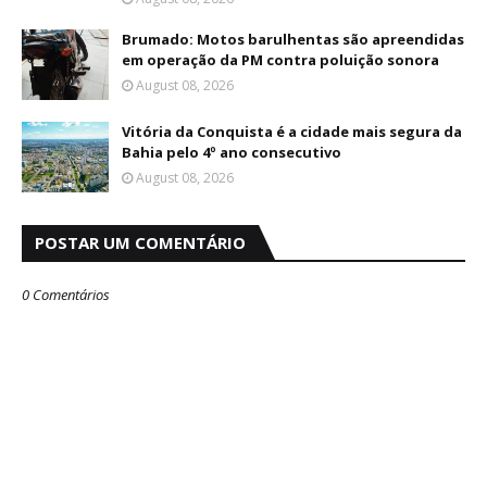
Brumado: Motos barulhentas são apreendidas
em operação da PM contra poluição sonora
August 08, 2026
Vitória da Conquista é a cidade mais segura da
Bahia pelo 4º ano consecutivo
August 08, 2026
POSTAR UM COMENTÁRIO
0 Comentários