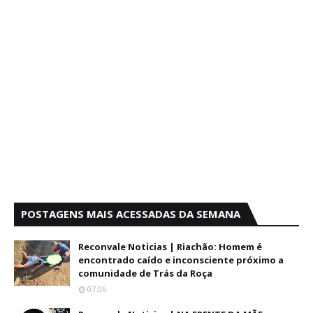
POSTAGENS MAIS ACESSADAS DA SEMANA
Reconvale Noticias | Riachão: Homem é
encontrado caído e inconsciente próximo a
comunidade de Trás da Roça
07:06