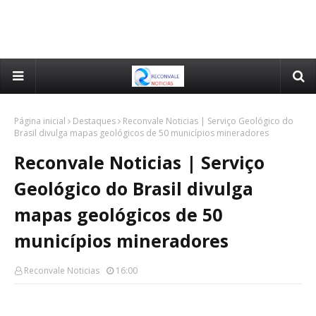
Página inicial
Destaques
Reconvale Noticias | Serviço Geológico do
Brasil divulga mapas geológicos de 50 municípios mineradores
Reconvale Noticias | Serviço
Geológico do Brasil divulga
mapas geológicos de 50
municípios mineradores
Reconvale Noticias
16:00