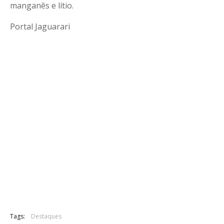
manganês e lítio.
Portal Jaguarari
Tags:
Destaques