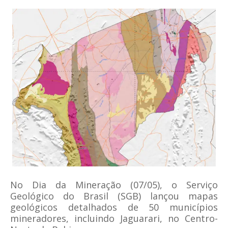
No Dia da Mineração (07/05), o Serviço
Geológico do Brasil (SGB) lançou mapas
geológicos detalhados de 50 municípios
mineradores, incluindo Jaguarari, no Centro-