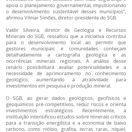
apoia o planejamento governamental, impulsionando
o desenvolvimento sustentável desses municípios”,
afirmou Vilmar Simões, diretor-presidente do SGB.
Valdir Silveira, diretor de Geologia e Recursos
Minerais do SGB, ressaltou que a iniciativa contribui
para o desenvolvimento local ao permitir que
gestores municipais e comunidades conheçam
detalhadamente a cartografia geológica e as
ocorrências minerais regionais. A análise desse
cenário possibilitará avaliar potencialidades e a
necessidade de aprimoramento no conhecimento
geológico, aumentando a atratividade para
investimentos em pesquisa e produção mineral.
O SGB, ao gerar dados geológicos, geofísicos e
geoquímicos pré-competitivos, reduz riscos e orienta
investimentos estratégicos. Recentemente, a
instituição intensificou estudos sobre minerais críticos
para a transição energética e a economia de baixo
carbono, como nióbio, grafita, terras raras, níquel,