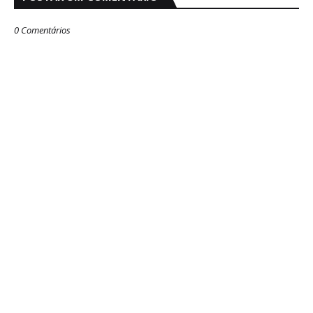
0 Comentários