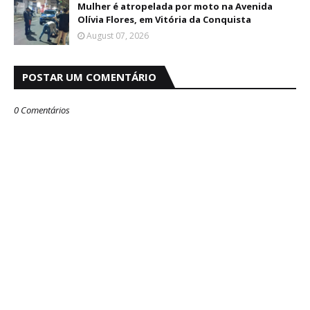
Mulher é atropelada por moto na Avenida
Olívia Flores, em Vitória da Conquista
August 07, 2026
POSTAR UM COMENTÁRIO
0 Comentários