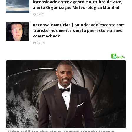
intensidade entre agosto e outubro de 2026,
alerta Organização Meteorológica Mundial
07:21
Reconvale Noticias | Mundo: adolescente com
transtornos mentais mata padrasto e bisavó
com machado
07:15