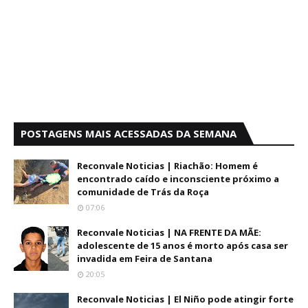
POSTAGENS MAIS ACESSADAS DA SEMANA
Reconvale Noticias | Riachão: Homem é
encontrado caído e inconsciente próximo a
comunidade de Trás da Roça
07:06
Reconvale Noticias | NA FRENTE DA MÃE:
adolescente de 15 anos é morto após casa ser
invadida em Feira de Santana
20:05
Reconvale Noticias | El Niño pode atingir forte