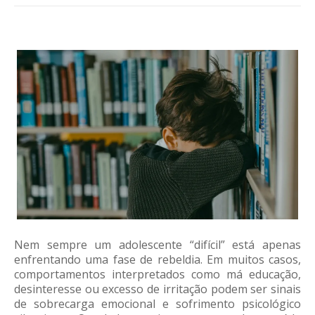
Nem sempre um adolescente “difícil” está apenas
enfrentando uma fase de rebeldia. Em muitos casos,
comportamentos interpretados como má educação,
desinteresse ou excesso de irritação podem ser sinais
de sobrecarga emocional e sofrimento psicológico