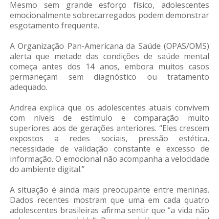
Mesmo sem grande esforço físico, adolescentes
emocionalmente sobrecarregados podem demonstrar
esgotamento frequente.
A Organização Pan-Americana da Saúde (OPAS/OMS)
alerta que metade das condições de saúde mental
começa antes dos 14 anos, embora muitos casos
permaneçam sem diagnóstico ou tratamento
adequado.
Andrea explica que os adolescentes atuais convivem
com níveis de estímulo e comparação muito
superiores aos de gerações anteriores. “Eles crescem
expostos a redes sociais, pressão estética,
necessidade de validação constante e excesso de
informação. O emocional não acompanha a velocidade
do ambiente digital.”
A situação é ainda mais preocupante entre meninas.
Dados recentes mostram que uma em cada quatro
adolescentes brasileiras afirma sentir que “a vida não