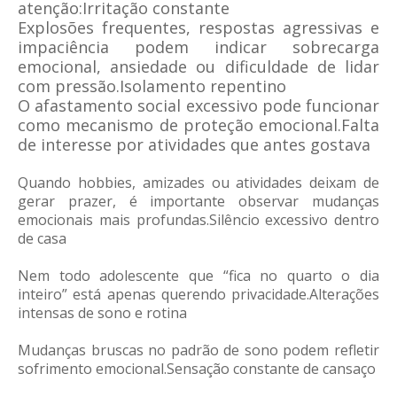
atenção:Irritação constante
Explosões frequentes, respostas agressivas e
impaciência podem indicar sobrecarga
emocional, ansiedade ou dificuldade de lidar
com pressão.Isolamento repentino
O afastamento social excessivo pode funcionar
como mecanismo de proteção emocional.Falta
de interesse por atividades que antes gostava
Quando hobbies, amizades ou atividades deixam de
gerar prazer, é importante observar mudanças
emocionais mais profundas.Silêncio excessivo dentro
de casa
Nem todo adolescente que “fica no quarto o dia
inteiro” está apenas querendo privacidade.Alterações
intensas de sono e rotina
Mudanças bruscas no padrão de sono podem refletir
sofrimento emocional.Sensação constante de cansaço