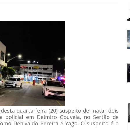
 desta quarta-feira (20) suspeito de matar dois
a policial em Delmiro Gouveia, no Sertão de
 como Denivaldo Pereira e Yago. O suspeito é o