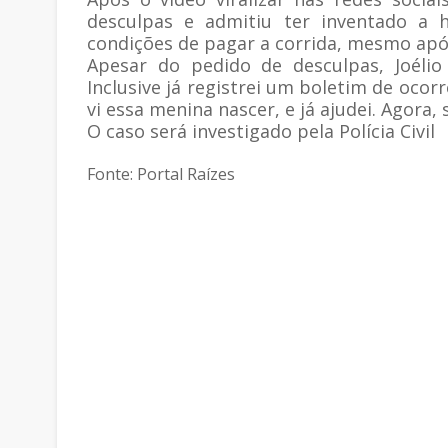
desculpas e admitiu ter inventado a h
condições de pagar a corrida, mesmo após
Apesar do pedido de desculpas, Joélio
Inclusive já registrei um boletim de ocorr
vi essa menina nascer, e já ajudei. Agora, 
O caso será investigado pela Polícia Civil
Fonte: Portal Raízes