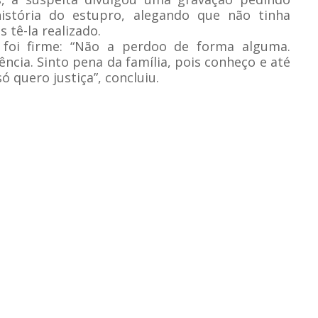
istória do estupro, alegando que não tinha
 tê-la realizado.
 foi firme: “Não a perdoo de forma alguma.
ência. Sinto pena da família, pois conheço e até
só quero justiça”, concluiu.