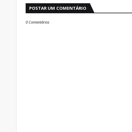
POSTAR UM COMENTÁRIO
0 Comentários