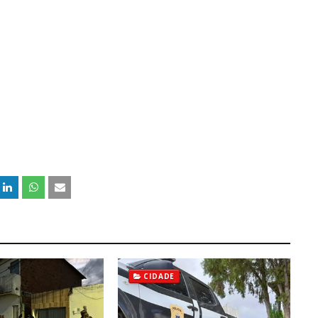
CIDADE