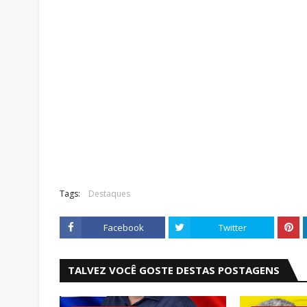
Tags:
Destaques
Facebook
Twitter
TALVEZ VOCÊ GOSTE DESTAS POSTAGENS