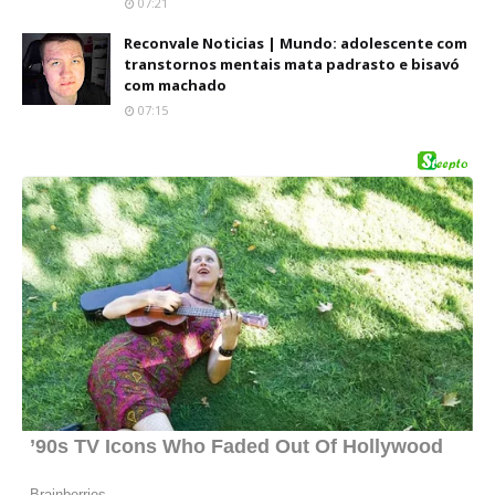
07:21
Reconvale Noticias | Mundo: adolescente com
transtornos mentais mata padrasto e bisavó
com machado
07:15