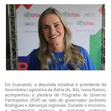
Em Guanambi, a deputada estadual e presidente da
Assembleia Legislativa da Bahia (AL-BA), Ivana Bastos,
acompanhou a plenária do Programa de Governo
Participativo (PGP) ao lado do governador Jerônimo
Rodrigues e lideranças regionais. Durante o encontro,
a parlamentar pontuou as principais carências