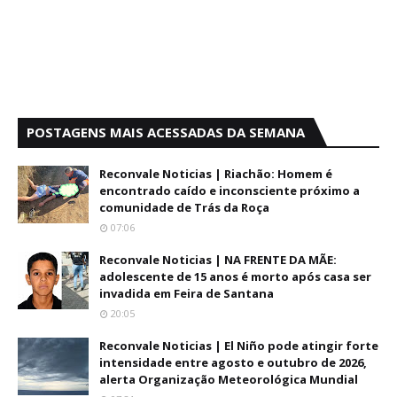
POSTAGENS MAIS ACESSADAS DA SEMANA
Reconvale Noticias | Riachão: Homem é
encontrado caído e inconsciente próximo a
comunidade de Trás da Roça
07:06
Reconvale Noticias | NA FRENTE DA MÃE:
adolescente de 15 anos é morto após casa ser
invadida em Feira de Santana
20:05
Reconvale Noticias | El Niño pode atingir forte
intensidade entre agosto e outubro de 2026,
alerta Organização Meteorológica Mundial