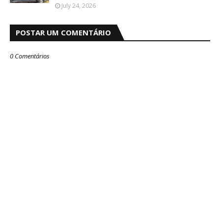
July 24, 2026
POSTAR UM COMENTÁRIO
0 Comentários