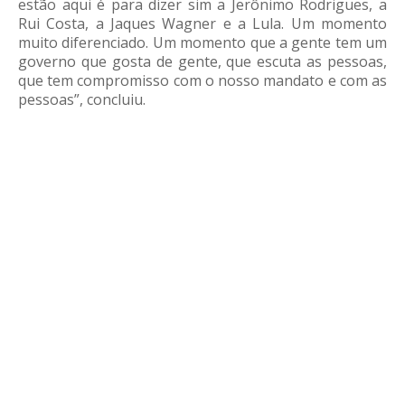
estão aqui é para dizer sim a Jerônimo Rodrigues, a
Rui Costa, a Jaques Wagner e a Lula. Um momento
muito diferenciado. Um momento que a gente tem um
governo que gosta de gente, que escuta as pessoas,
que tem compromisso com o nosso mandato e com as
pessoas”, concluiu.