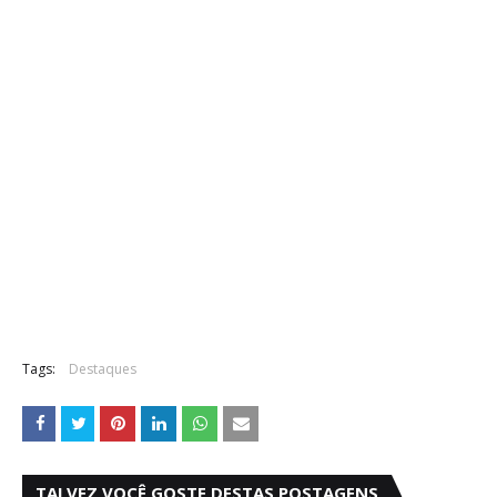
Tags:
Destaques
TALVEZ VOCÊ GOSTE DESTAS POSTAGENS