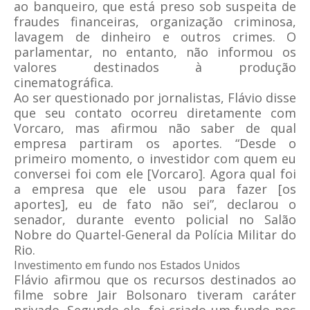
ao banqueiro, que está preso sob suspeita de
fraudes financeiras, organização criminosa,
lavagem de dinheiro e outros crimes. O
parlamentar, no entanto, não informou os
valores destinados à produção
cinematográfica.
Ao ser questionado por jornalistas, Flávio disse
que seu contato ocorreu diretamente com
Vorcaro, mas afirmou não saber de qual
empresa partiram os aportes. “Desde o
primeiro momento, o investidor com quem eu
conversei foi com ele [Vorcaro]. Agora qual foi
a empresa que ele usou para fazer [os
aportes], eu de fato não sei”, declarou o
senador, durante evento policial no Salão
Nobre do Quartel-General da Polícia Militar do
Rio.
Investimento em fundo nos Estados Unidos
Flávio afirmou que os recursos destinados ao
filme sobre Jair Bolsonaro tiveram caráter