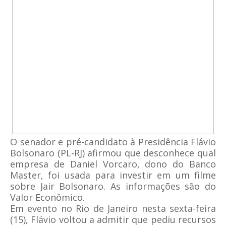
O senador e pré-candidato à Presidência Flávio
Bolsonaro (PL-RJ) afirmou que desconhece qual
empresa de Daniel Vorcaro, dono do Banco
Master, foi usada para investir em um filme
sobre Jair Bolsonaro. As informações são do
Valor Econômico.
Em evento no Rio de Janeiro nesta sexta-feira
(15), Flávio voltou a admitir que pediu recursos