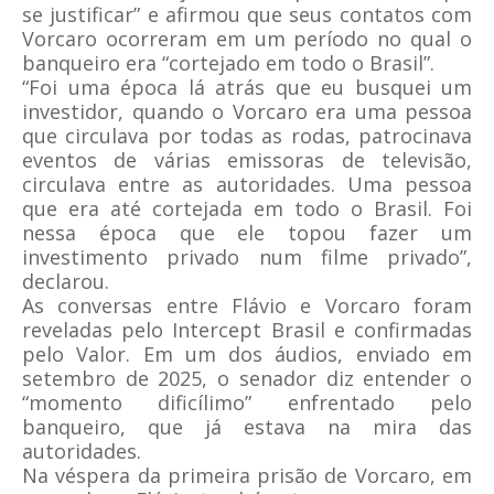
se justificar” e afirmou que seus contatos com
Vorcaro ocorreram em um período no qual o
banqueiro era “cortejado em todo o Brasil”.
“Foi uma época lá atrás que eu busquei um
investidor, quando o Vorcaro era uma pessoa
que circulava por todas as rodas, patrocinava
eventos de várias emissoras de televisão,
circulava entre as autoridades. Uma pessoa
que era até cortejada em todo o Brasil. Foi
nessa época que ele topou fazer um
investimento privado num filme privado”,
declarou.
As conversas entre Flávio e Vorcaro foram
reveladas pelo Intercept Brasil e confirmadas
pelo Valor. Em um dos áudios, enviado em
setembro de 2025, o senador diz entender o
“momento dificílimo” enfrentado pelo
banqueiro, que já estava na mira das
autoridades.
Na véspera da primeira prisão de Vorcaro, em