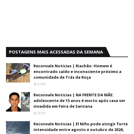
POSTAGENS MAIS ACESSADAS DA SEMANA
Reconvale Noticias | Riachão: Homem é
encontrado caído e inconsciente próximo a
comunidade de Trás da Roça
07:06
Reconvale Noticias | NA FRENTE DA MÃE:
adolescente de 15 anos é morto após casa ser
invadida em Feira de Santana
20:05
Reconvale Noticias | El Niño pode atingir forte
intensidade entre agosto e outubro de 2026,