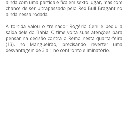
ainda com uma partida e fica em sexto lugar, mas com
chance de ser ultrapassado pelo Red Bull Bragantino
ainda nessa rodada.
A torcida vaiou o treinador Rogério Ceni e pediu a
saída dele do Bahia. O time volta suas atenções para
pensar na decisão contra o Remo nesta quarta-feira
(13), no Mangueirão, precisando reverter uma
desvantagem de 3 a 1 no confronto eliminatório.