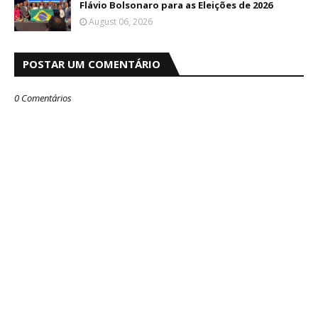
Flávio Bolsonaro para as Eleições de 2026
August 06, 2026
POSTAR UM COMENTÁRIO
0 Comentários