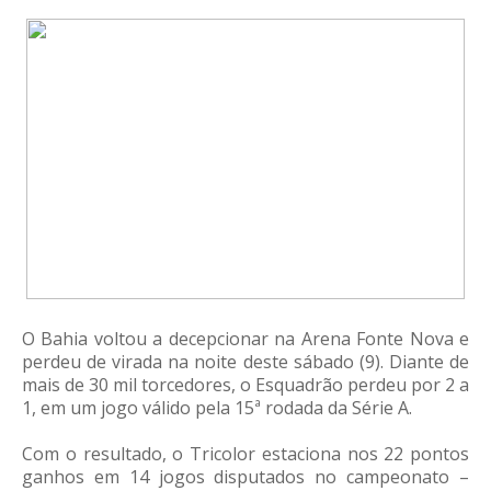
O Bahia voltou a decepcionar na Arena Fonte Nova e
perdeu de virada na noite deste sábado (9). Diante de
mais de 30 mil torcedores, o Esquadrão perdeu por 2 a
1, em um jogo válido pela 15ª rodada da Série A.
Com o resultado, o Tricolor estaciona nos 22 pontos
ganhos em 14 jogos disputados no campeonato –