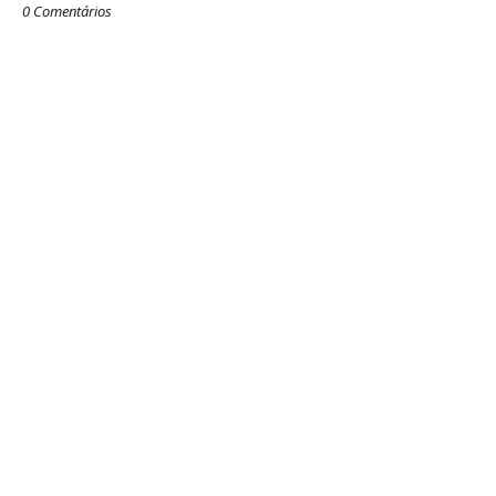
0 Comentários