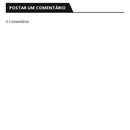
POSTAR UM COMENTÁRIO
0 Comentários