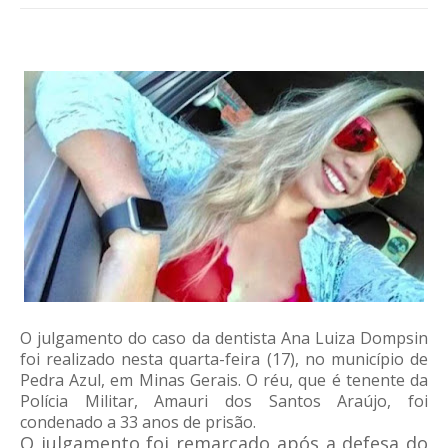
O julgamento do caso da dentista Ana Luiza Dompsin
foi realizado nesta quarta-feira (17), no município de
Pedra Azul, em Minas Gerais. O réu, que é tenente da
Polícia Militar, Amauri dos Santos Araújo, foi
condenado a 33 anos de prisão.
O julgamento foi remarcado após a defesa do