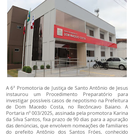
A 6ª Promotoria de Justiça de Santo Antônio de Jesus
instaurou um Procedimento Preparatório para
investigar possíveis casos de nepotismo na Prefeitura
de Dom Macedo Costa, no Recôncavo Baiano. A
Portaria nº 003/2025, assinada pela promotora Karina
da Silva Santos, fixa prazo de 90 dias para a apuração
das denúncias, que envolvem nomeações de familiares
do prefeito Antônio dos Santos Fróes, conhecido