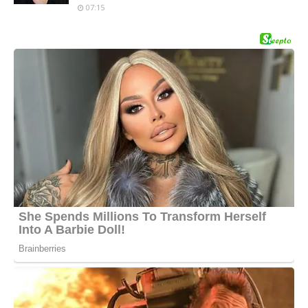
07:15