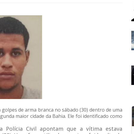
 golpes de arma branca no sábado (30) dentro de uma
gunda maior cidade da Bahia. Ele foi identificado como
a Polícia Civil apontam que a vítima estava