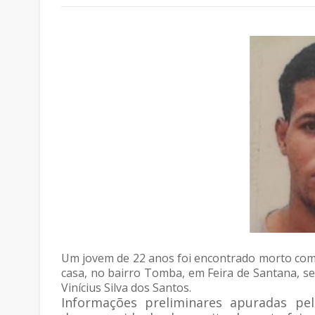
Um jovem de 22 anos foi encontrado morto com
casa, no bairro Tomba, em Feira de Santana, se
Vinícius Silva dos Santos.
Informações preliminares apuradas pel