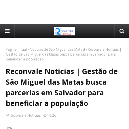
Página inicial
Noticias de São Miguel das Matas!
Reconvale Noticias |
Gestão de São Miguel das Matas busca parcerias em Salvador para
beneficiar a população
Reconvale Noticias | Gestão de
São Miguel das Matas busca
parcerias em Salvador para
beneficiar a população
Reconvale Noticias
18:26