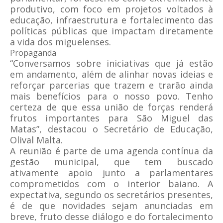
produtivo, com foco em projetos voltados à
educação, infraestrutura e fortalecimento das
políticas públicas que impactam diretamente
a vida dos miguelenses.
Propaganda
“Conversamos sobre iniciativas que já estão
em andamento, além de alinhar novas ideias e
reforçar parcerias que trazem e trarão ainda
mais benefícios para o nosso povo. Tenho
certeza de que essa união de forças renderá
frutos importantes para São Miguel das
Matas”, destacou o Secretário de Educação,
Olival Malta.
A reunião é parte de uma agenda contínua da
gestão municipal, que tem buscado
ativamente apoio junto a parlamentares
comprometidos com o interior baiano. A
expectativa, segundo os secretários presentes,
é de que novidades sejam anunciadas em
breve, fruto desse diálogo e do fortalecimento