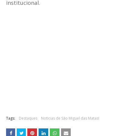
institucional.
Tags:
Destaques
Noticias de São Miguel das Matas!