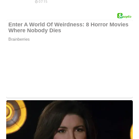
07:15