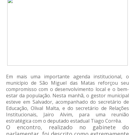
Em mais uma importante agenda institucional, o
município de São Miguel das Matas reforçou seu
compromisso com o desenvolvimento local e o bem-
estar da população. Nesta manhã, o gestor municipal
esteve em Salvador, acompanhado do secretário de
Educação, Olival Malta, e do secretário de Relações
Institucionais, Jairo Alvim, para uma reunião
estratégica com o deputado estadual Tiago Corrêa.
O encontro, realizado no gabinete do
parlamentar, foi descrito como extremamente