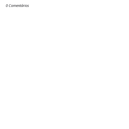
0 Comentários