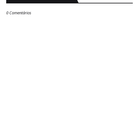
0 Comentários