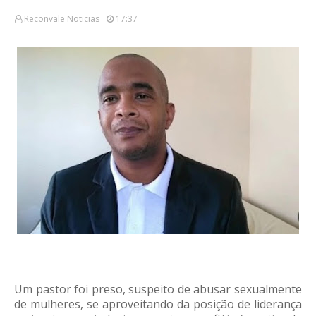
Reconvale Noticias
17:37
Um pastor foi preso, suspeito de abusar sexualmente
de mulheres, se aproveitando da posição de liderança