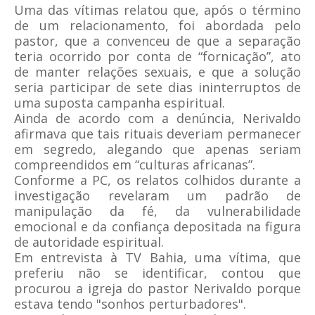
Uma das vítimas relatou que, após o término
de um relacionamento, foi abordada pelo
pastor, que a convenceu de que a separação
teria ocorrido por conta de “fornicação”, ato
de manter relações sexuais, e que a solução
seria participar de sete dias ininterruptos de
uma suposta campanha espiritual.
Ainda de acordo com a denúncia, Nerivaldo
afirmava que tais rituais deveriam permanecer
em segredo, alegando que apenas seriam
compreendidos em “culturas africanas”.
Conforme a PC, os relatos colhidos durante a
investigação revelaram um padrão de
manipulação da fé, da vulnerabilidade
emocional e da confiança depositada na figura
de autoridade espiritual.
Em entrevista à TV Bahia, uma vítima, que
preferiu não se identificar, contou que
procurou a igreja do pastor Nerivaldo porque
estava tendo "sonhos perturbadores".