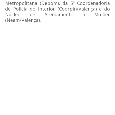
Metropolitana (Depom), da 5ª Coordenadoria
de Polícia do Interior (Coorpin/Valença) e do
Núcleo de Atendimento à Mulher
(Neam/Valença).