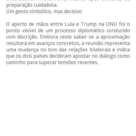
preparação cuidadosa.
Um gesto simbólico, mas decisivo
O aperto de mãos entre Lula e Trump na ONU foi o
ponto visível de um processo diplomático conduzido
com discrição. Embora reste saber se a aproximação
resultará em avanços concretos, a reunião representa
uma mudança no tom das relações bilaterais e indica
que os dois países decidiram apostar no diálogo como
caminho para superar tensões recentes.