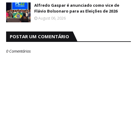
Alfredo Gaspar é anunciado como vice de
Flávio Bolsonaro para as Eleições de 2026
August 06, 2026
POSTAR UM COMENTÁRIO
0 Comentários