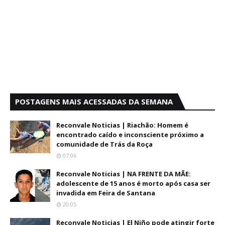
POSTAGENS MAIS ACESSADAS DA SEMANA
Reconvale Noticias | Riachão: Homem é
encontrado caído e inconsciente próximo a
comunidade de Trás da Roça
07:06
Reconvale Noticias | NA FRENTE DA MÃE:
adolescente de 15 anos é morto após casa ser
invadida em Feira de Santana
20:05
Reconvale Noticias | El Niño pode atingir forte