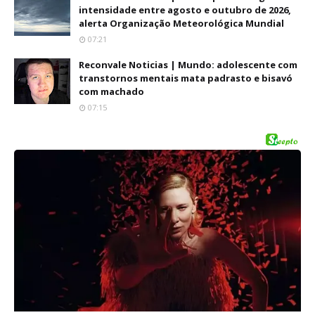
intensidade entre agosto e outubro de 2026,
alerta Organização Meteorológica Mundial
07:21
Reconvale Noticias | Mundo: adolescente com
transtornos mentais mata padrasto e bisavó
com machado
07:15