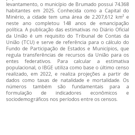
levantamento, o município de Brumado possui 74.368
habitantes em 2025. Conhecida como a Capital do
Minério, a cidade tem uma área de 2.207,612 km² e
neste ano completou 148 anos de emancipação
política. A publicação das estimativas no Diário Oficial
da União é um requisito do Tribunal de Contas da
União (TCU) e serve de referência para o cálculo do
Fundo de Participação de Estados e Municípios, que
regula transferências de recursos da União para os
entes federativos. Para calcular a estimativa
populacional, o IBGE utiliza como base o último censo
realizado, em 2022, e realiza projeções a partir de
dados como taxas de natalidade e mortalidade. Os
números também são fundamentais para a
formulação de indicadores econômicos e
sociodemográficos nos períodos entre os censos.