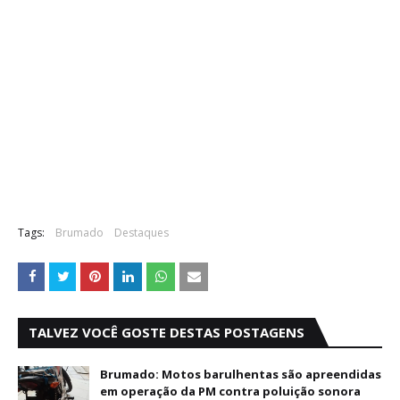
Tags:
Brumado
Destaques
TALVEZ VOCÊ GOSTE DESTAS POSTAGENS
Brumado: Motos barulhentas são apreendidas
em operação da PM contra poluição sonora