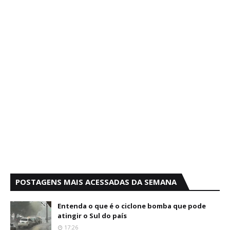
POSTAGENS MAIS ACESSADAS DA SEMANA
Entenda o que é o ciclone bomba que pode
atingir o Sul do país
17:26