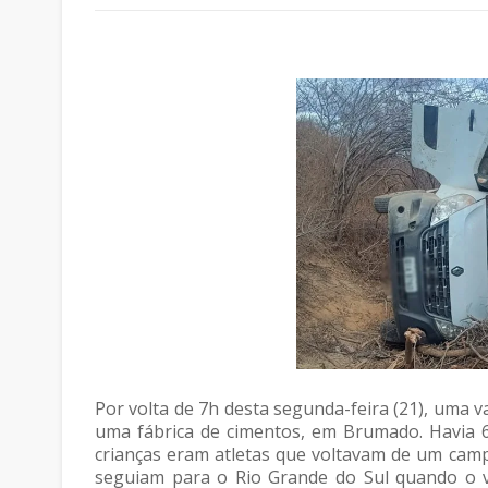
Por volta de 7h desta segunda-feira (21), uma 
uma fábrica de cimentos, em Brumado. Havia 6 
crianças eram atletas que voltavam de um cam
seguiam para o Rio Grande do Sul quando o v