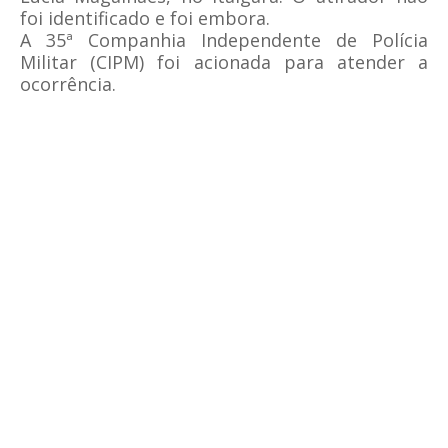
foi identificado e foi embora.
A 35ª Companhia Independente de Polícia
Militar (CIPM) foi acionada para atender a
ocorrência.