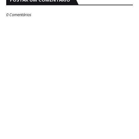
0 Comentários