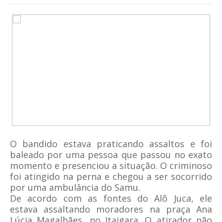
O bandido estava praticando assaltos e foi
baleado por uma pessoa que passou no exato
momento e presenciou a situação. O criminoso
foi atingido na perna e chegou a ser socorrido
por uma ambulância do Samu.
De acordo com as fontes do Alô Juca, ele
estava assaltando moradores na praça Ana
Lúcia Magalhães, no Itaigara. O atirador não