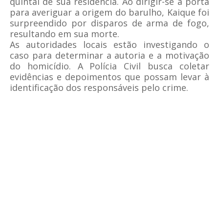
quintal de sua residência. Ao dirigir-se à porta
para averiguar a origem do barulho, Kaique foi
surpreendido por disparos de arma de fogo,
resultando em sua morte.
As autoridades locais estão investigando o
caso para determinar a autoria e a motivação
do homicídio. A Polícia Civil busca coletar
evidências e depoimentos que possam levar à
identificação dos responsáveis pelo crime.