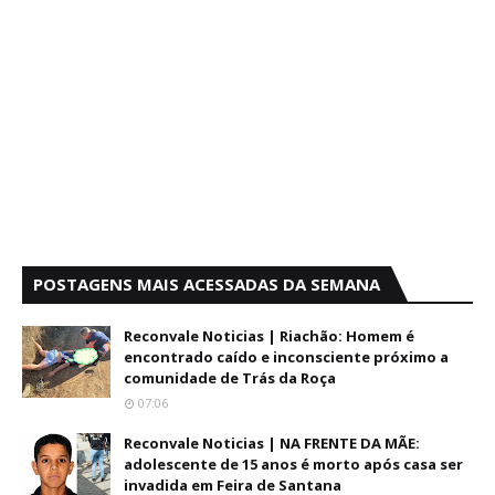
POSTAGENS MAIS ACESSADAS DA SEMANA
Reconvale Noticias | Riachão: Homem é
encontrado caído e inconsciente próximo a
comunidade de Trás da Roça
07:06
Reconvale Noticias | NA FRENTE DA MÃE:
adolescente de 15 anos é morto após casa ser
invadida em Feira de Santana