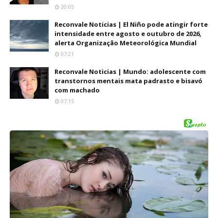
20:05
Reconvale Noticias | El Niño pode atingir forte
intensidade entre agosto e outubro de 2026,
alerta Organização Meteorológica Mundial
07:21
Reconvale Noticias | Mundo: adolescente com
transtornos mentais mata padrasto e bisavó
com machado
07:15