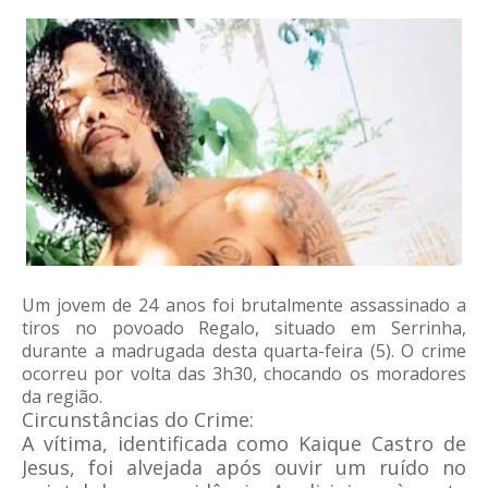
Um jovem de 24 anos foi brutalmente assassinado a
tiros no povoado Regalo, situado em Serrinha,
durante a madrugada desta quarta-feira (5). O crime
ocorreu por volta das 3h30, chocando os moradores
da região.
Circunstâncias do Crime:
A vítima, identificada como Kaique Castro de
Jesus, foi alvejada após ouvir um ruído no