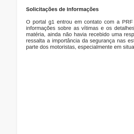
Solicitações de Informações
O portal g1 entrou em contato com a PRF e
informações sobre as vítimas e os detalhes
matéria, ainda não havia recebido uma resp
ressalta a importância da segurança nas e
parte dos motoristas, especialmente em sit