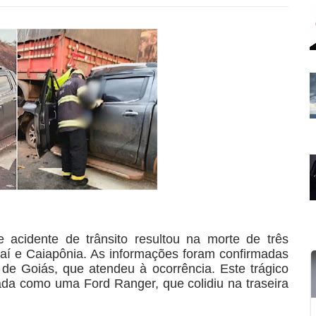
e acidente de trânsito resultou na morte de três
aí e Caiapônia. As informações foram confirmadas
de Goiás, que atendeu à ocorrência. Este trágico
ada como uma Ford Ranger, que colidiu na traseira