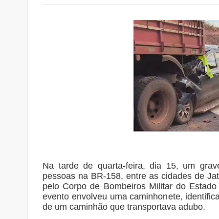
Na tarde de quarta-feira, dia 15, um grav
pessoas na BR-158, entre as cidades de Jat
pelo Corpo de Bombeiros Militar do Estado 
evento envolveu uma caminhonete, identific
de um caminhão que transportava adubo.