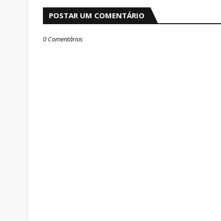
POSTAR UM COMENTÁRIO
0 Comentários