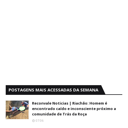
POSTAGENS MAIS ACESSADAS DA SEMANA
Reconvale Noticias | Riachão: Homem é
encontrado caído e inconsciente próximo a
comunidade de Trás da Roça
07:06