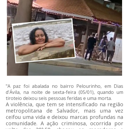
"A paz foi abalada no bairro Pelourinho, em Dias
d'Ávila, na noite de sexta-feira (05/01), quando um
tiroteio deixou seis pessoas feridas e uma morta.
A violência, que tem se intensificado na região
metropolitana de Salvador, mais uma vez
ceifou uma vida e deixou marcas profundas na
comunidade. A ação criminosa, ocorrida por