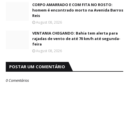
CORPO AMARRADO E COM FITA NO ROSTO:
homem é encontrado morto na Avenida Barros
Reis
August 08, 2026
VENTANIA CHEGANDO: Bahia tem alerta para
rajadas de vento de até 70 km/h até segunda-
feira
August 08, 2026
POSTAR UM COMENTÁRIO
0 Comentários