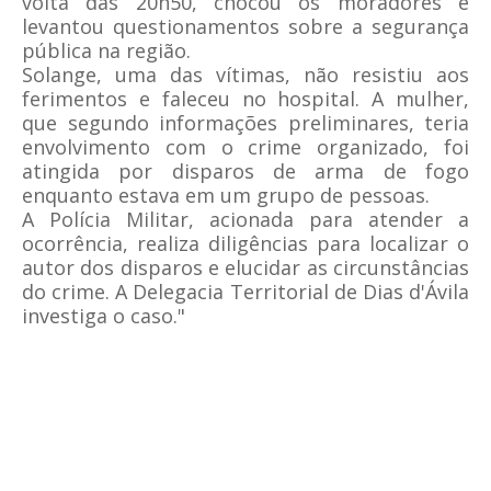
volta das 20h50, chocou os moradores e
levantou questionamentos sobre a segurança
pública na região.
Solange, uma das vítimas, não resistiu aos
ferimentos e faleceu no hospital. A mulher,
que segundo informações preliminares, teria
envolvimento com o crime organizado, foi
atingida por disparos de arma de fogo
enquanto estava em um grupo de pessoas.
A Polícia Militar, acionada para atender a
ocorrência, realiza diligências para localizar o
autor dos disparos e elucidar as circunstâncias
do crime. A Delegacia Territorial de Dias d'Ávila
investiga o caso."