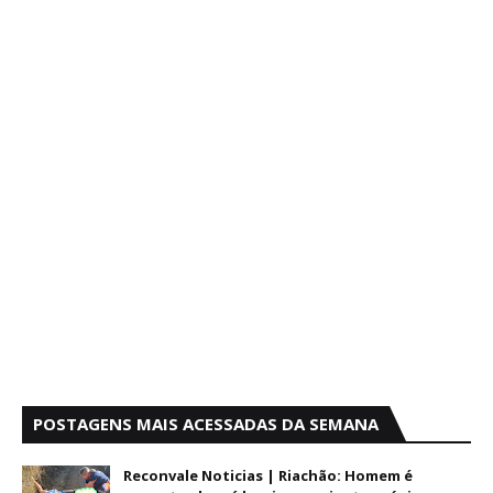
POSTAGENS MAIS ACESSADAS DA SEMANA
Reconvale Noticias | Riachão: Homem é