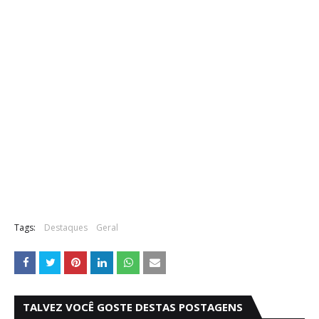
Tags:
Destaques
Geral
TALVEZ VOCÊ GOSTE DESTAS POSTAGENS