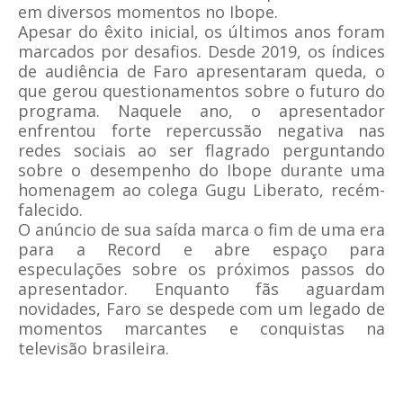
em diversos momentos no Ibope.
Apesar do êxito inicial, os últimos anos foram
marcados por desafios. Desde 2019, os índices
de audiência de Faro apresentaram queda, o
que gerou questionamentos sobre o futuro do
programa. Naquele ano, o apresentador
enfrentou forte repercussão negativa nas
redes sociais ao ser flagrado perguntando
sobre o desempenho do Ibope durante uma
homenagem ao colega Gugu Liberato, recém-
falecido.
O anúncio de sua saída marca o fim de uma era
para a Record e abre espaço para
especulações sobre os próximos passos do
apresentador. Enquanto fãs aguardam
novidades, Faro se despede com um legado de
momentos marcantes e conquistas na
televisão brasileira.