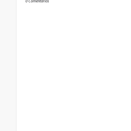
0 Comentários