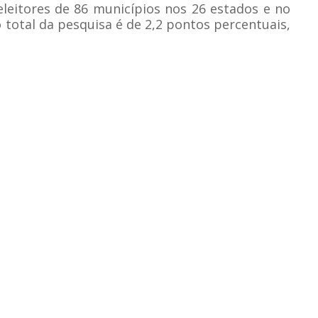
eleitores de 86 municípios nos 26 estados e no
 total da pesquisa é de 2,2 pontos percentuais,