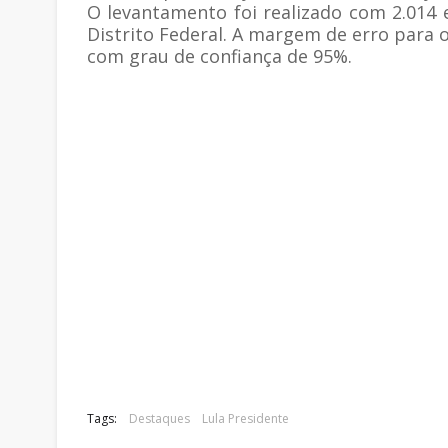
O levantamento foi realizado com 2.014 
Distrito Federal. A margem de erro para o
com grau de confiança de 95%.
Tags:
Destaques
Lula Presidente