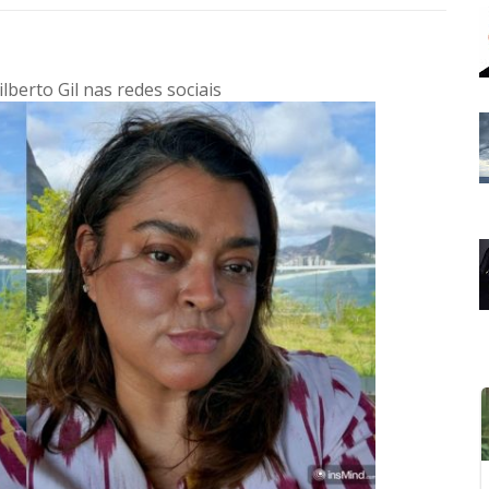
ilberto Gil nas redes sociais