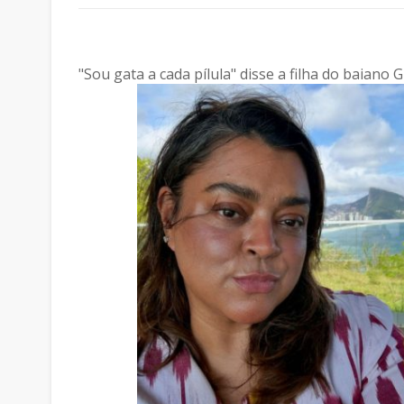
"Sou gata a cada pílula" disse a filha do baiano G