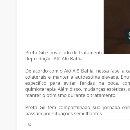
Preta Gil e novo ciclo de tratamento
Reprodução: Alô Alô Bahia
De acordo com o Alô Alô Bahia, nessa fase, a 
colaterais e manter a autoestima elevada. Ent
específico para evitar feridas na boca, 
quimioterapia. Além disso, mudanças estéticas,
manter o otimismo durante o tratamento.
Preta Gil tem compartilhado sua jornada com
passam por situações semelhantes.