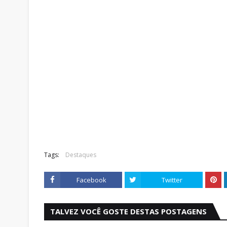
Tags:
Destaques
Facebook
Twitter
TALVEZ VOCÊ GOSTE DESTAS POSTAGENS