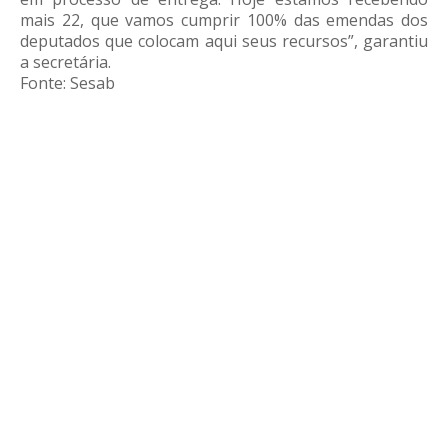
mais 22, que vamos cumprir 100% das emendas dos
deputados que colocam aqui seus recursos”, garantiu
a secretária.
Fonte: Sesab