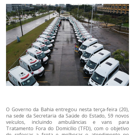
O Governo da Bahia entregou nesta terça-feira (20),
na sede da Secretaria da Saúde do Estado, 59 novos
veículos, incluindo ambulâncias e vans para
Tratamento Fora do Domicílio (TFD), com o objetivo
de reforçar a frota e melhorar o atendimento no