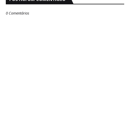
0 Comentários