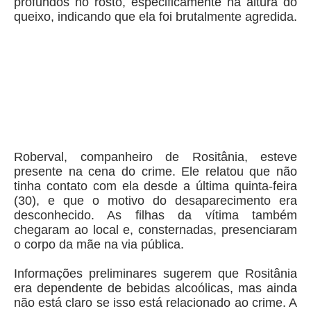
profundos no rosto, especificamente na altura do
queixo, indicando que ela foi brutalmente agredida.
Roberval, companheiro de Rositânia, esteve
presente na cena do crime. Ele relatou que não
tinha contato com ela desde a última quinta-feira
(30), e que o motivo do desaparecimento era
desconhecido. As filhas da vítima também
chegaram ao local e, consternadas, presenciaram
o corpo da mãe na via pública.
Informações preliminares sugerem que Rositânia
era dependente de bebidas alcoólicas, mas ainda
não está claro se isso está relacionado ao crime. A