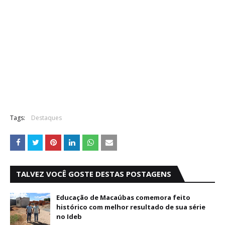
Tags:
Destaques
TALVEZ VOCÊ GOSTE DESTAS POSTAGENS
Educação de Macaúbas comemora feito
histórico com melhor resultado de sua série
no Ideb