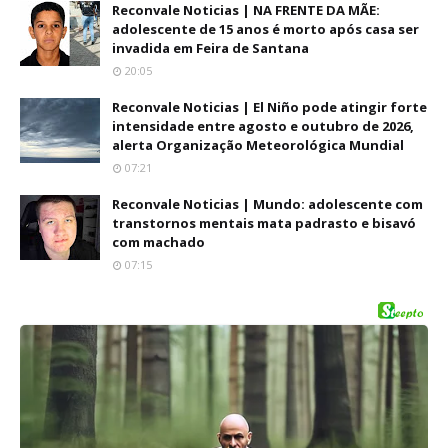
Reconvale Noticias | NA FRENTE DA MÃE:
adolescente de 15 anos é morto após casa ser
invadida em Feira de Santana
20:05
Reconvale Noticias | El Niño pode atingir forte
intensidade entre agosto e outubro de 2026,
alerta Organização Meteorológica Mundial
07:21
Reconvale Noticias | Mundo: adolescente com
transtornos mentais mata padrasto e bisavó
com machado
07:15