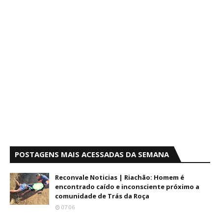
POSTAGENS MAIS ACESSADAS DA SEMANA
Reconvale Noticias | Riachão: Homem é
encontrado caído e inconsciente próximo a
comunidade de Trás da Roça
07:06