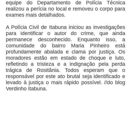
equipe do Departamento de Polícia Técnica
realizou a perícia no local e removeu o corpo para
exames mais detalhados.
A Polícia Civil de Itabuna iniciou as investigações
para identificar o autor do crime, que ainda
permanece desconhecido. Enquanto isso, a
comunidade do bairro Maria Pinheiro está
profundamente abalada e clama por justiça. Os
moradores estão em estado de choque e luto,
refletindo a tristeza e a indignação pela perda
trágica de Rositânia. Todos esperam que o
responsável por este ato brutal seja identificado e
levado à justiça o mais rápido possível. //do blog
Verdinho Itabuna.