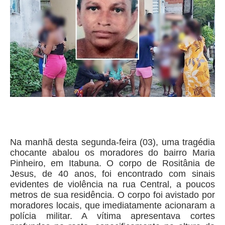
Na manhã desta segunda-feira (03), uma tragédia
chocante abalou os moradores do bairro Maria
Pinheiro, em Itabuna. O corpo de Rositânia de
Jesus, de 40 anos, foi encontrado com sinais
evidentes de violência na rua Central, a poucos
metros de sua residência. O corpo foi avistado por
moradores locais, que imediatamente acionaram a
polícia militar. A vítima apresentava cortes