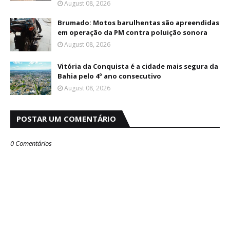
August 08, 2026
Brumado: Motos barulhentas são apreendidas
em operação da PM contra poluição sonora
August 08, 2026
Vitória da Conquista é a cidade mais segura da
Bahia pelo 4º ano consecutivo
August 08, 2026
POSTAR UM COMENTÁRIO
0 Comentários