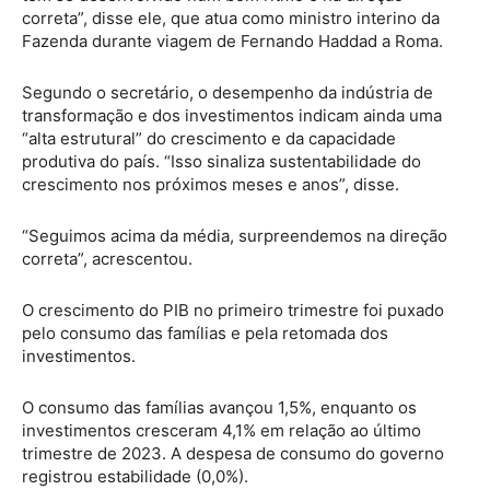
correta”, disse ele, que atua como ministro interino da
Fazenda durante viagem de Fernando Haddad a Roma.
Segundo o secretário, o desempenho da indústria de
transformação e dos investimentos indicam ainda uma
“alta estrutural” do crescimento e da capacidade
produtiva do país. “Isso sinaliza sustentabilidade do
crescimento nos próximos meses e anos”, disse.
“Seguimos acima da média, surpreendemos na direção
correta”, acrescentou.
O crescimento do PIB no primeiro trimestre foi puxado
pelo consumo das famílias e pela retomada dos
investimentos.
O consumo das famílias avançou 1,5%, enquanto os
investimentos cresceram 4,1% em relação ao último
trimestre de 2023. A despesa de consumo do governo
registrou estabilidade (0,0%).