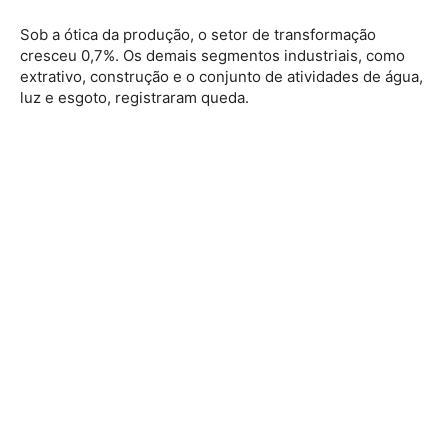
Sob a ótica da produção, o setor de transformação
cresceu 0,7%. Os demais segmentos industriais, como
extrativo, construção e o conjunto de atividades de água,
luz e esgoto, registraram queda.