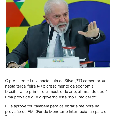
O presidente Luiz Inácio Lula da Silva (PT) comemorou
nesta terça-feira (4) o crescimento da economia
brasileira no primeiro trimestre do ano, afirmando que é
uma prova de que o governo está “no rumo certo”.
Lula aproveitou também para celebrar a melhora na
previsão do FMI (Fundo Monetário Internacional) para o