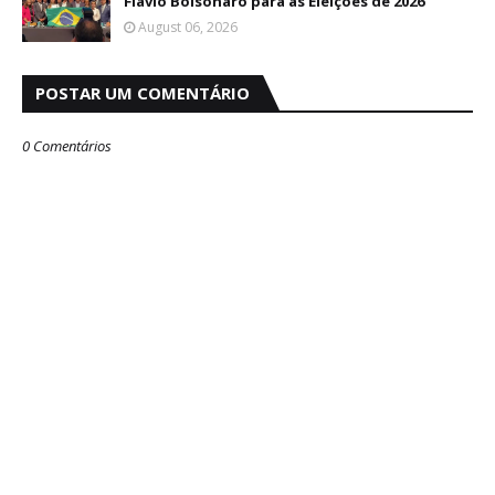
Flávio Bolsonaro para as Eleições de 2026
August 06, 2026
POSTAR UM COMENTÁRIO
0 Comentários