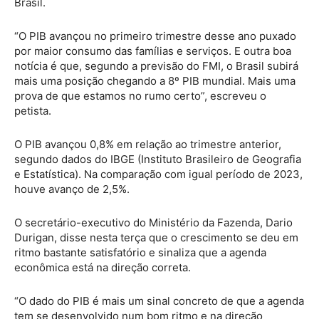
Brasil.
“O PIB avançou no primeiro trimestre desse ano puxado
por maior consumo das famílias e serviços. E outra boa
notícia é que, segundo a previsão do FMI, o Brasil subirá
mais uma posição chegando a 8º PIB mundial. Mais uma
prova de que estamos no rumo certo”, escreveu o
petista.
O PIB avançou 0,8% em relação ao trimestre anterior,
segundo dados do IBGE (Instituto Brasileiro de Geografia
e Estatística). Na comparação com igual período de 2023,
houve avanço de 2,5%.
O secretário-executivo do Ministério da Fazenda, Dario
Durigan, disse nesta terça que o crescimento se deu em
ritmo bastante satisfatório e sinaliza que a agenda
econômica está na direção correta.
“O dado do PIB é mais um sinal concreto de que a agenda
tem se desenvolvido num bom ritmo e na direção