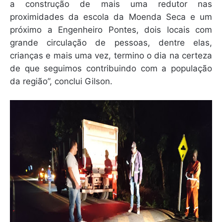
a construção de mais uma redutor nas
proximidades da escola da Moenda Seca e um
próximo a Engenheiro Pontes, dois locais com
grande circulação de pessoas, dentre elas,
crianças e mais uma vez, termino o dia na certeza
de que seguimos contribuindo com a população
da região”, conclui Gilson.