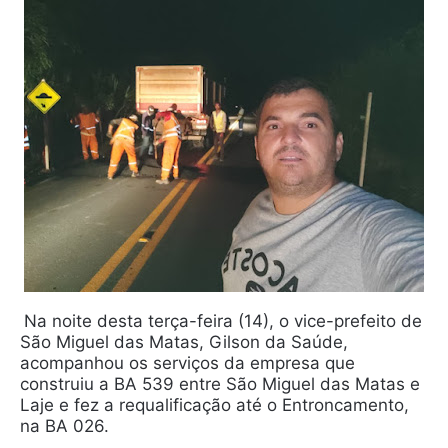
Na noite desta terça-feira (14), o vice-prefeito de
São Miguel das Matas, Gilson da Saúde,
acompanhou os serviços da empresa que
construiu a BA 539 entre São Miguel das Matas e
Laje e fez a requalificação até o Entroncamento,
na BA 026.