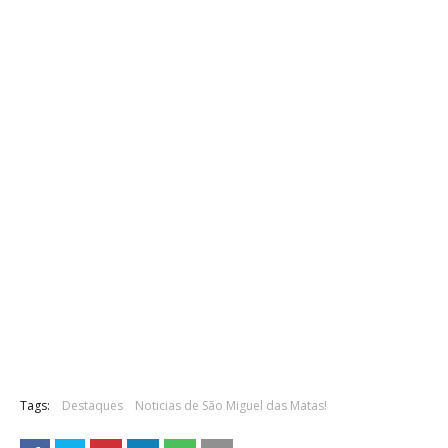
Tags:
Destaques
Noticias de São Miguel das Matas!