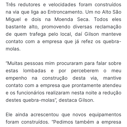
Três redutores e velocidades foram construídos
na via que liga ao Entroncamento. Um no Alto São
Miguel e dois na Moenda Seca. Todos eles
bastante alto, promovendo diversas reclamação
de quem trafega pelo local, daí Gilson manteve
contato com a empresa que já refez os quebra-
molas.
“Muitas pessoas mim procuraram para falar sobre
estas lombadas e por perceberem o meu
empenho na construção desta via, mantive
contato com a empresa que prontamente atendeu
e os funcionários realizaram nesta noite a redução
destes quebra-molas”, destaca Gilson.
Ele ainda acrescentou que novos equipamentos
foram construídos. “Pedimos também a empresa