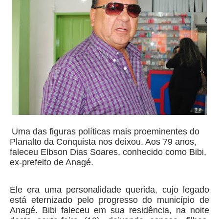
Uma das figuras políticas mais proeminentes do
Planalto da Conquista nos deixou. Aos 79 anos,
faleceu Elbson Dias Soares, conhecido como Bibi,
ex-prefeito de Anagé.
Ele era uma personalidade querida, cujo legado
está eternizado pelo progresso do município de
Anagé. Bibi faleceu em sua residência, na noite