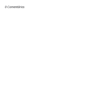
0 Comentários