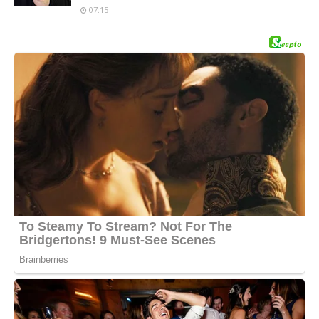
07:15