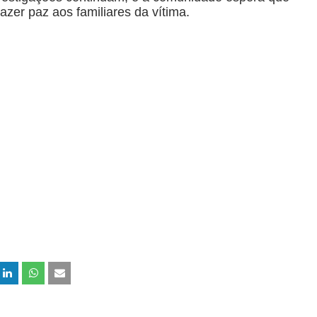
razer paz aos familiares da vítima.