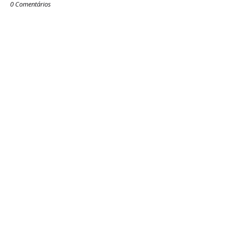
0 Comentários