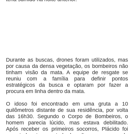
Durante as buscas, drones foram utilizados, mas
por causa da densa vegetação, os bombeiros não
tinham visão da mata. A equipe de resgate se
reuniu com a família para definir pontos
estratégicos da busca e optaram por fazer a
procura em linha dentro da mata.
O idoso foi encontrado em uma gruta a 10
quilômetros distante de sua residência, por volta
das 16h30. Segundo o Corpo de Bombeiros, o
homem parecia lúcido, mas estava debilitado.
Após receber os primeiros socorros, Plácido foi