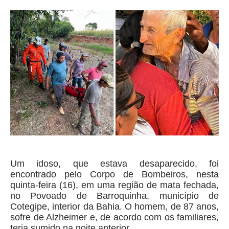
Um idoso, que estava desaparecido, foi
encontrado pelo Corpo de Bombeiros, nesta
quinta-feira (16), em uma região de mata fechada,
no Povoado de Barroquinha, município de
Cotegipe, interior da Bahia. O homem, de 87 anos,
sofre de Alzheimer e, de acordo com os familiares,
teria sumido na noite anterior.