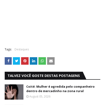
Tags:
Destaques
TALVEZ VOCÊ GOSTE DESTAS POSTAGENS
Coité: Mulher é agredida pelo companheiro
dentro de mercadinho na zona rural
August 05, 2026