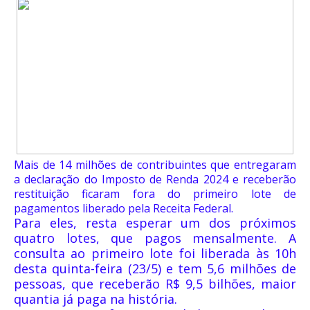
Mais de 14 milhões de contribuintes que entregaram
a declaração do Imposto de Renda 2024 e receberão
restituição ficaram fora do primeiro lote de
pagamentos liberado pela Receita Federal.
Para eles, resta esperar um dos próximos
quatro lotes, que pagos mensalmente. A
consulta ao primeiro lote foi liberada às 10h
desta quinta-feira (23/5) e tem 5,6 milhões de
pessoas, que receberão R$ 9,5 bilhões, maior
quantia já paga na história.