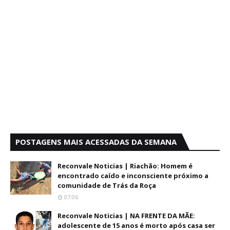
POSTAGENS MAIS ACESSADAS DA SEMANA
Reconvale Noticias | Riachão: Homem é
encontrado caído e inconsciente próximo a
comunidade de Trás da Roça
07:06
Reconvale Noticias | NA FRENTE DA MÃE:
adolescente de 15 anos é morto após casa ser