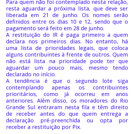
Para quem não foi contemplado nesta relação,
resta aguardar a próxima lista, que deve ser
liberada em 21 de junho. Os nomes serão
definidos entre os dias 10 e 12, sendo que o
pagamento será feito em 28 de junho.
A restituição do IR é paga primeiro a quem
declara nos primeiros dias. No entanto, há
uma lista de prioridades legais, que coloca
alguns contribuintes à frente de outros. Quem
não está lista na prioridade pode ter que
aguardar um pouco mais, mesmo tendo
declarado no início.
A tendência é que o segundo lote siga
contemplando apenas os contribuintes
prioritários, como já ocorreu em anos
anteriores. Além disso, os moradores do Rio
Grande Sul entraram nesta fila e têm direito
de receber antes do que quem entrega a
declaração pré-preenchida ou opta por
receber a restituição por Pix.