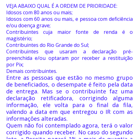
VEJA ABAIXO QUAL É A ORDEM DE PRIORIDADE:
Idosos com 80 anos ou mais;
Idosos com 60 anos ou mais, e pessoa com deficiência
e/ou doença grave;
Contribuintes cuja maior fonte de renda é o
magistério;
Contribuintes do Rio Grande do Sul;
Contribuintes que usaram a declaração pré-
preenchida e/ou optaram por receber a restituição
por Pix;
Demais contribuintes.
Entre as pessoas que estão no mesmo grupo
de beneficiados, o desempate é feito pela data
de entrega. Mas se o contribuinte faz uma
declaração retificadora, corrigindo alguma
informação, ele volta para o final da fila,
valendo a data em que entregou o IR com as
informações alteradas.
Quem não foi contemplado agora, terá o valor
corrigido quando receber. No caso do segundo