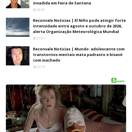
invadida em Feira de Santana
20:05
Reconvale Noticias | El Niño pode atingir forte
intensidade entre agosto e outubro de 2026,
alerta Organização Meteorológica Mundial
07:21
Reconvale Noticias | Mundo: adolescente com
transtornos mentais mata padrasto e bisavó
com machado
07:15