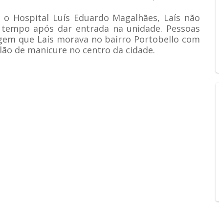
 o Hospital Luís Eduardo Magalhães, Laís não
o tempo após dar entrada na unidade. Pessoas
gem que Laís morava no bairro Portobello com
lão de manicure no centro da cidade.