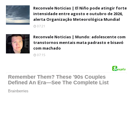
Reconvale Noticias | El Niño pode atingir forte
intensidade entre agosto e outubro de 2026,
alerta Organização Meteorológica Mundial
07:21
Reconvale Noticias | Mundo: adolescente com
transtornos mentais mata padrasto e bisavó
com machado
07:15