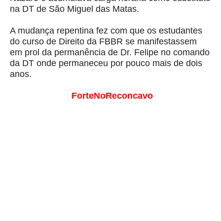
na DT de São Miguel das Matas.
A mudança repentina fez com que os estudantes
do curso de Direito da FBBR se manifestassem
em prol da permanência de Dr. Felipe no comando
da DT onde permaneceu por pouco mais de dois
anos.
ForteNoReconcavo