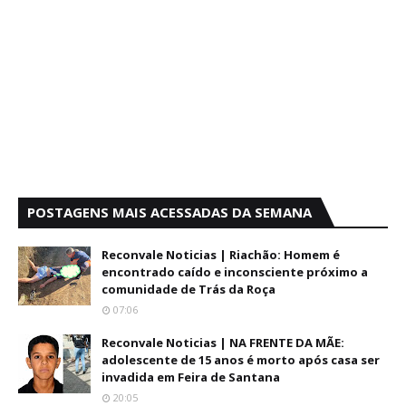
POSTAGENS MAIS ACESSADAS DA SEMANA
Reconvale Noticias | Riachão: Homem é
encontrado caído e inconsciente próximo a
comunidade de Trás da Roça
07:06
Reconvale Noticias | NA FRENTE DA MÃE:
adolescente de 15 anos é morto após casa ser
invadida em Feira de Santana
20:05