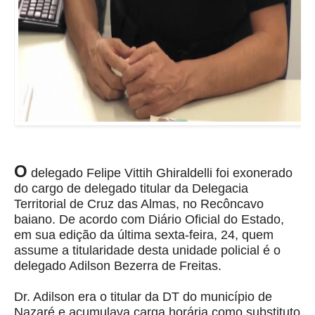
O
delegado Felipe Vittih Ghiraldelli foi exonerado
do cargo de delegado titular da Delegacia
Territorial de Cruz das Almas, no Recôncavo
baiano. De acordo com Diário Oficial do Estado,
em sua edição da última sexta-feira, 24, quem
assume a titularidade desta unidade policial é o
delegado Adilson Bezerra de Freitas.
Dr. Adilson era o titular da DT do município de
Nazaré e acumulava carga horária como substituto