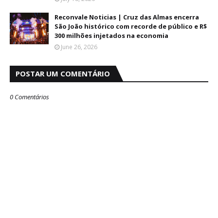
Reconvale Noticias | Cruz das Almas encerra
São João histórico com recorde de público e R$
300 milhões injetados na economia
June 26, 2026
POSTAR UM COMENTÁRIO
0 Comentários