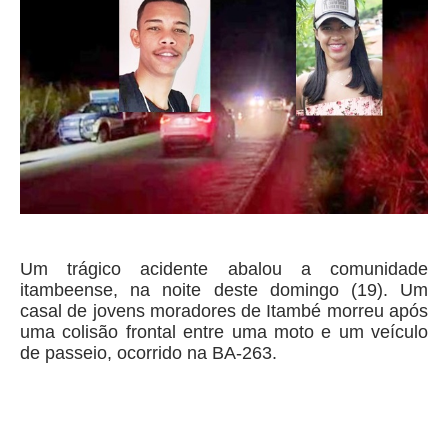
Um trágico acidente abalou a comunidade
itambeense, na noite deste domingo (19). Um
casal de jovens moradores de Itambé morreu após
uma colisão frontal entre uma moto e um veículo
de passeio, ocorrido na BA-263.