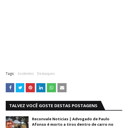
Tags:
Acidentes
Destaques
TALVEZ VOCÊ GOSTE DESTAS POSTAGENS
Reconvale Noticias | Advogado de Paulo
Afonso é morto a tiros dentro de carro no