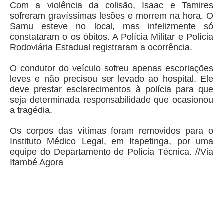
Com a violência da colisão, Isaac e Tamires
sofreram gravíssimas lesões e morrem na hora. O
Samu esteve no local, mas infelizmente só
constataram o os óbitos. A Polícia Militar e Polícia
Rodoviária Estadual registraram a ocorrência.
O condutor do veículo sofreu apenas escoriações
leves e não precisou ser levado ao hospital. Ele
deve prestar esclarecimentos à polícia para que
seja determinada responsabilidade que ocasionou
a tragédia.
Os corpos das vítimas foram removidos para o
Instituto Médico Legal, em Itapetinga, por uma
equipe do Departamento de Polícia Técnica. //Via
Itambé Agora