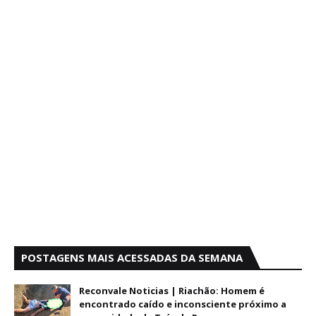
POSTAGENS MAIS ACESSADAS DA SEMANA
Reconvale Noticias | Riachão: Homem é
encontrado caído e inconsciente próximo a