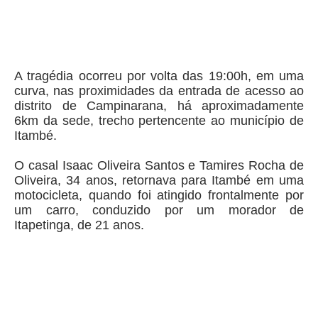
A tragédia ocorreu por volta das 19:00h, em uma
curva, nas proximidades da entrada de acesso ao
distrito de Campinarana, há aproximadamente
6km da sede, trecho pertencente ao município de
Itambé.
O casal Isaac Oliveira Santos e Tamires Rocha de
Oliveira, 34 anos, retornava para Itambé em uma
motocicleta, quando foi atingido frontalmente por
um carro, conduzido por um morador de
Itapetinga, de 21 anos.