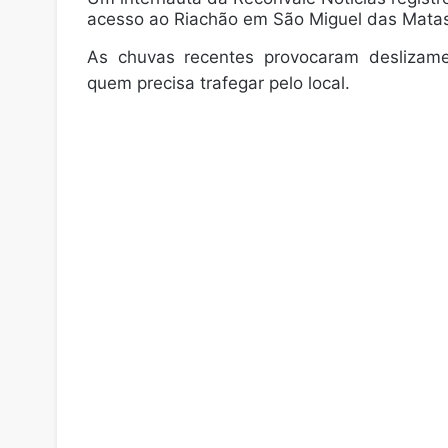
acesso ao Riachão em São Miguel das Mata
As chuvas recentes provocaram deslizame
quem precisa trafegar pelo local.