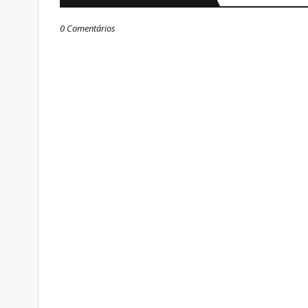
0 Comentários