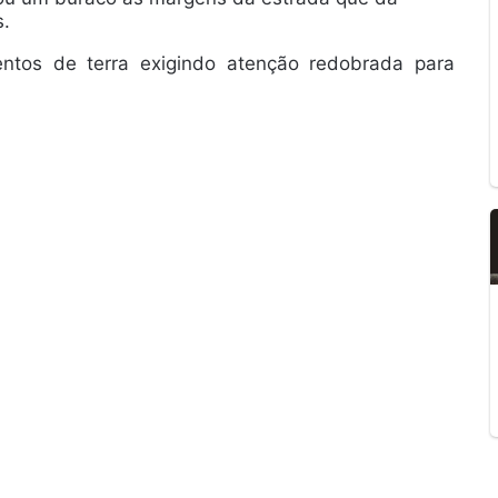
s.
ntos de terra exigindo atenção redobrada para