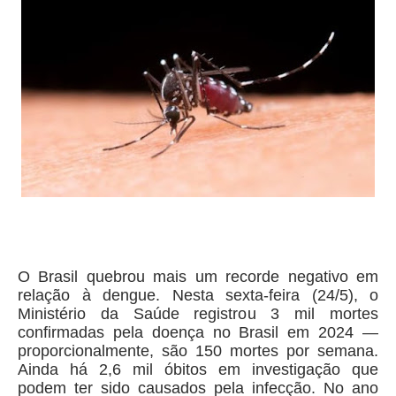
O Brasil quebrou mais um recorde negativo em
relação à dengue. Nesta sexta-feira (24/5), o
Ministério da Saúde registrou 3 mil mortes
confirmadas pela doença no Brasil em 2024 —
proporcionalmente, são 150 mortes por semana.
Ainda há 2,6 mil óbitos em investigação que
podem ter sido causados pela infecção. No ano