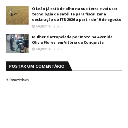
O Leão já está de olho na sua terra e vai usar
tecnologia de satélite para fiscalizar a
declaração do ITR 2026 a partir de 10 de agosto
August 07, 2026
Mulher é atropelada por moto na Avenida
Olívia Flores, em Vitória da Conquista
August 07, 2026
POSTAR UM COMENTÁRIO
0 Comentários