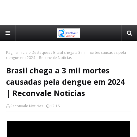
Página inicial
Destaques
Brasil chega a 3 mil mortes causadas pela
dengue em 2024 | Reconvale Noticias
Brasil chega a 3 mil mortes
causadas pela dengue em 2024
| Reconvale Noticias
Reconvale Noticias
12:16