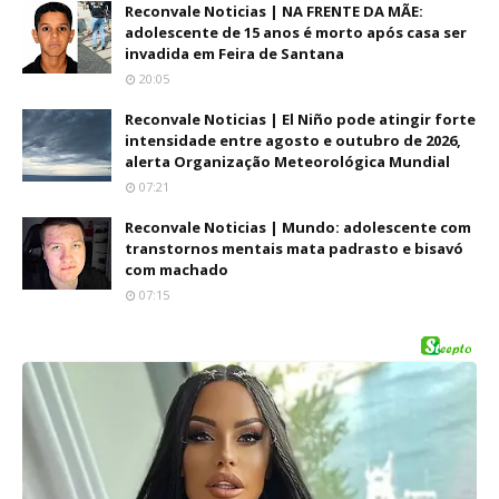
Reconvale Noticias | NA FRENTE DA MÃE:
adolescente de 15 anos é morto após casa ser
invadida em Feira de Santana
20:05
Reconvale Noticias | El Niño pode atingir forte
intensidade entre agosto e outubro de 2026,
alerta Organização Meteorológica Mundial
07:21
Reconvale Noticias | Mundo: adolescente com
transtornos mentais mata padrasto e bisavó
com machado
07:15