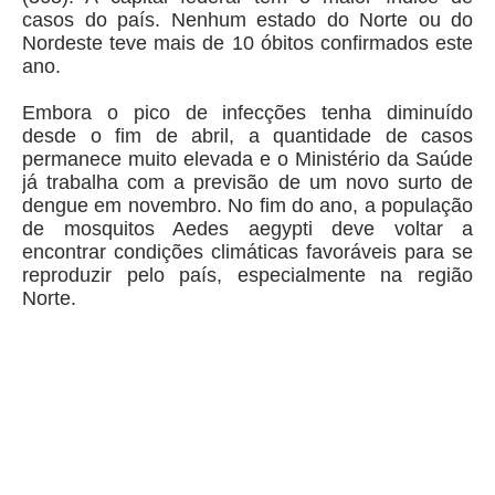
casos do país. Nenhum estado do Norte ou do
Nordeste teve mais de 10 óbitos confirmados este
ano.
Embora o pico de infecções tenha diminuído
desde o fim de abril, a quantidade de casos
permanece muito elevada e o Ministério da Saúde
já trabalha com a previsão de um novo surto de
dengue em novembro. No fim do ano, a população
de mosquitos Aedes aegypti deve voltar a
encontrar condições climáticas favoráveis para se
reproduzir pelo país, especialmente na região
Norte.