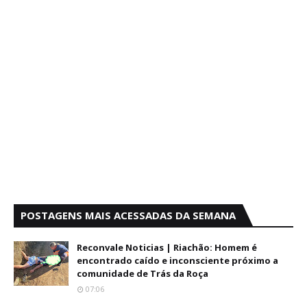
POSTAGENS MAIS ACESSADAS DA SEMANA
Reconvale Noticias | Riachão: Homem é
encontrado caído e inconsciente próximo a
comunidade de Trás da Roça
07:06