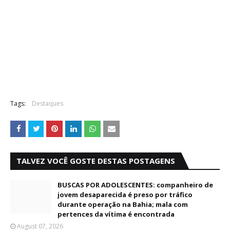
Tags:
Destaques
TALVEZ VOCÊ GOSTE DESTAS POSTAGENS
BUSCAS POR ADOLESCENTES: companheiro de
jovem desaparecida é preso por tráfico
durante operação na Bahia; mala com
pertences da vítima é encontrada
August 07, 2026